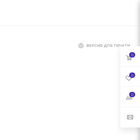
ВЕРСИЯ ДЛЯ ПЕЧАТИ
0
0
0