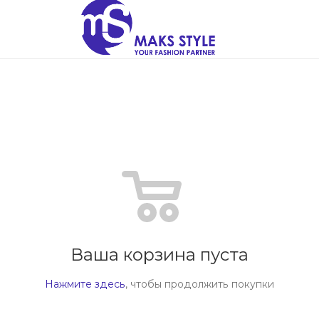
Ваша корзина пуста
Нажмите здесь
, чтобы продолжить покупки