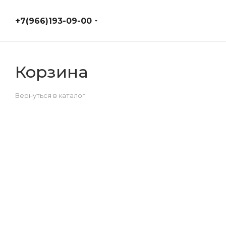
+7(966)193-09-00
Корзина
Вернуться в каталог