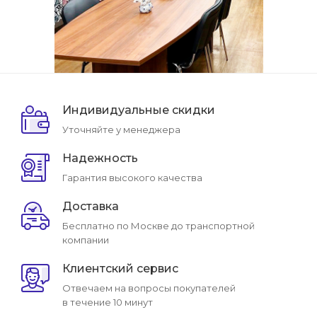
Индивидуальные скидки
Уточняйте у менеджера
Надежность
Гарантия высокого качества
Доставка
Бесплатно по Москве до транспортной
компании
Клиентский сервис
Отвечаем на вопросы покупателей
в течение 10 минут