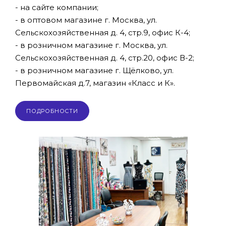
- на сайте компании;
- в оптовом магазине г. Москва, ул.
Сельскохозяйственная д. 4, стр.9, офис К-4;
- в розничном магазине г. Москва, ул.
Сельскохозяйственная д. 4, стр.20, офис В-2;
- в розничном магазине г. Щёлково, ул.
Первомайская д.7, магазин «Класс и К».
ПОДРОБНОСТИ