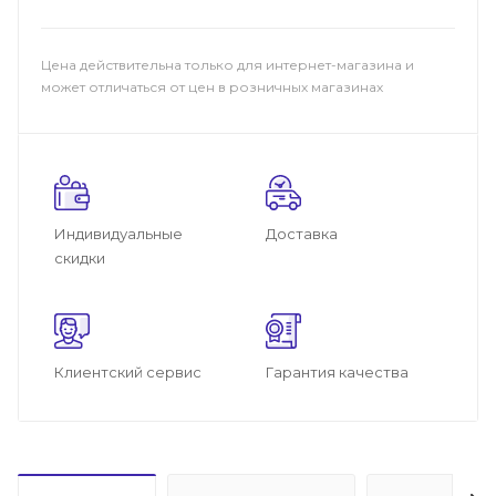
Цена действительна только для интернет-магазина и
может отличаться от цен в розничных магазинах
Индивидуальные
Доставка
скидки
Клиентский сервис
Гарантия качества