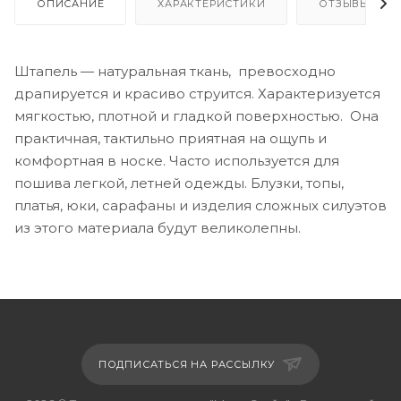
ОПИСАНИЕ
ХАРАКТЕРИСТИКИ
ОТЗЫВЫ
Штапель — натуральная ткань, превосходно
драпируется и красиво струится. Характеризуется
мягкостью, плотной и гладкой поверхностью. Она
практичная, тактильно приятная на ощупь и
комфортная в носке. Часто используется для
пошива легкой, летней одежды. Блузки, топы,
платья, юки, сарафаны и изделия сложных силуэтов
из этого материала будут великолепны.
ПОДПИСАТЬСЯ НА РАССЫЛКУ