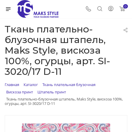
0
Ткань плательно-
блузочная штапель,
Maks Style, вискоза
100%, огурцы, арт. SI-
3020/17 D-11
Главная
Каталог
Ткань плательная блузочная
Вискоза принт
Штапель принт
Ткань плательно-блузочная штапель, Maks Style, вискоза 100%,
огурцы, арт. SI-3020/17 D-11