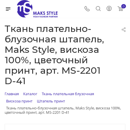
0
Ткань плательно-
блузочная штапель,
Maks Style, вискоза
100%, цветочный
принт, арт. MS-2201
D-41
Главная
Каталог
Ткань плательная блузочная
Вискоза принт
Штапель принт
Ткань плательно-блузочная штапель, Maks Style, вискоза 100%,
цветочный принт, арт. MS-2201 D-41