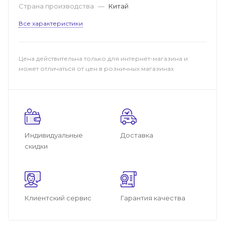
Страна производства
—
Китай
Все характеристики
Цена действительна только для интернет-магазина и
может отличаться от цен в розничных магазинах
Индивидуальные
Доставка
скидки
Клиентский сервис
Гарантия качества