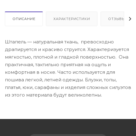
ОПИСАНИЕ
ХАРАКТЕРИСТИКИ
ОТЗЫВЫ
Штапель — натуральная ткань, превосходно
драпируется и красиво струится. Характеризуется
мягкостью, плотной и гладкой поверхностью. Она
практичная, тактильно приятная на ощупь и
комфортная в носке. Часто используется для
пошива легкой, летней одежды. Блузки, топы,
платья, юки, сарафаны и изделия сложных силуэтов
из этого материала будут великолепны.