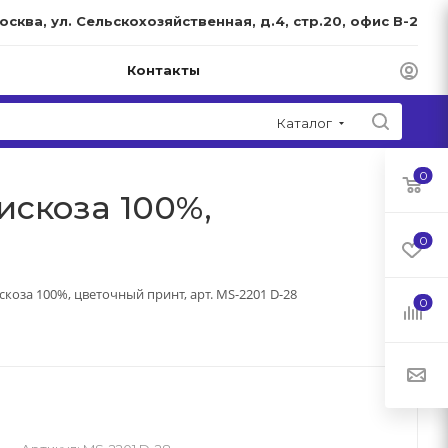
Москва, ул. Сельскохозяйственная, д.4, стр.20, офис В-2
Контакты
Каталог
0
искоза 100%,
0
скоза 100%, цветочный принт, арт. MS-2201 D-28
0