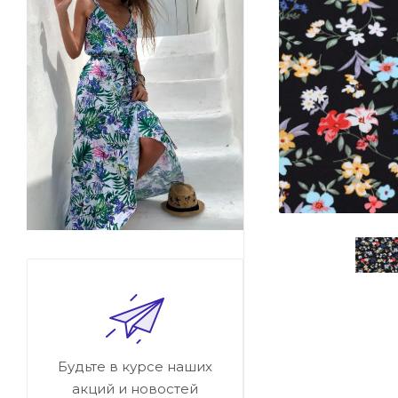
Будьте в курсе наших
акций и новостей