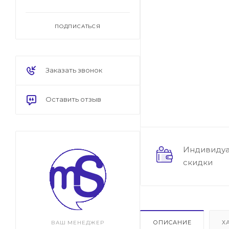
ПОДПИСАТЬСЯ
Заказать звонок
Оставить отзыв
Индивиду
скидки
ОПИСАНИЕ
Х
ВАШ МЕНЕДЖЕР