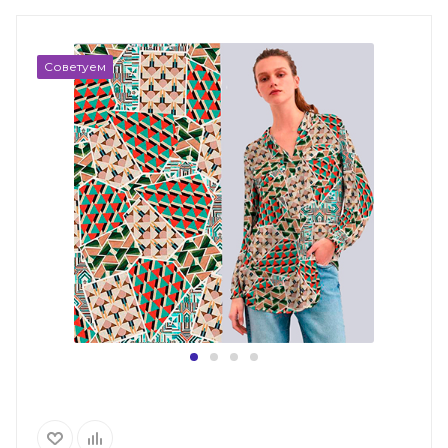
Советуем