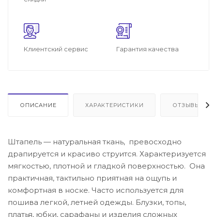
Клиентский сервис
Гарантия качества
ОПИСАНИЕ
ХАРАКТЕРИСТИКИ
ОТЗЫВЫ
Штапель — натуральная ткань, превосходно
драпируется и красиво струится. Характеризуется
мягкостью, плотной и гладкой поверхностью. Она
практичная, тактильно приятная на ощупь и
комфортная в носке. Часто используется для
пошива легкой, летней одежды. Блузки, топы,
платья, юбки, сарафаны и изделия сложных