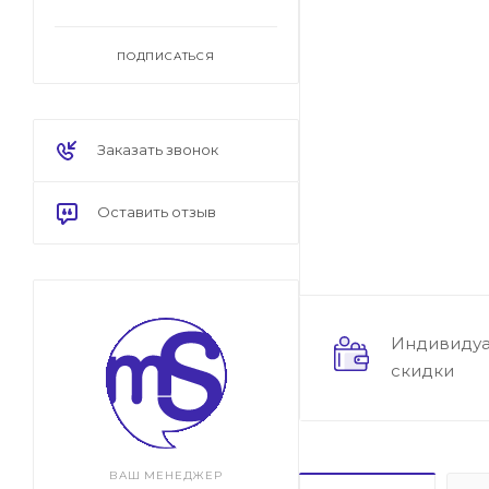
ПОДПИСАТЬСЯ
Заказать звонок
Оставить отзыв
Индивиду
скидки
ВАШ МЕНЕДЖЕР