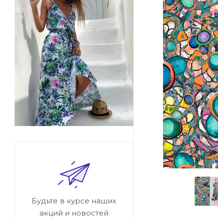
Будьте в курсе наших
акций и новостей