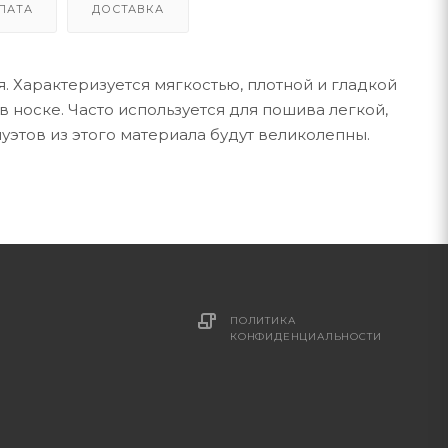
ЛАТА
ДОСТАВКА
. Характеризуется мягкостью, плотной и гладкой
 носке. Часто используется для пошива легкой,
луэтов из этого материала будут великолепны.
ПОЛИТИКА
КОНФИДЕНЦИАЛЬНОСТИ