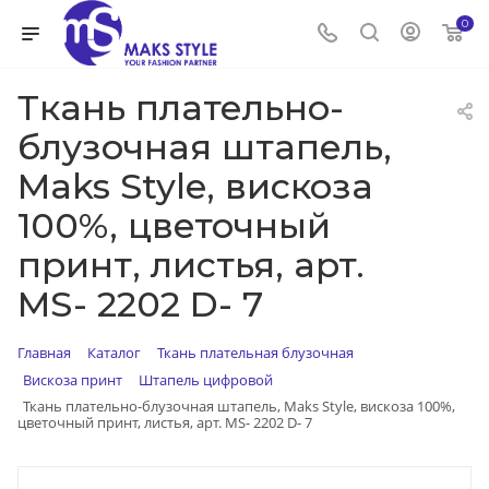
0
Ткань плательно-
блузочная штапель,
Maks Style, вискоза
100%, цветочный
принт, листья, арт.
MS- 2202 D- 7
Главная
Каталог
Ткань плательная блузочная
Вискоза принт
Штапель цифровой
Ткань плательно-блузочная штапель, Maks Style, вискоза 100%,
цветочный принт, листья, арт. MS- 2202 D- 7