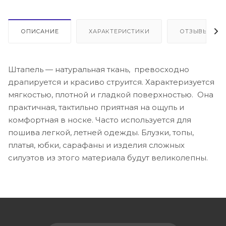
ОПИСАНИЕ
ХАРАКТЕРИСТИКИ
ОТЗЫВЫ
Штапель — натуральная ткань, превосходно
драпируется и красиво струится. Характеризуется
мягкостью, плотной и гладкой поверхностью. Она
практичная, тактильно приятная на ощупь и
комфортная в носке. Часто используется для
пошива легкой, летней одежды. Блузки, топы,
платья, юбки, сарафаны и изделия сложных
силуэтов из этого материала будут великолепны.