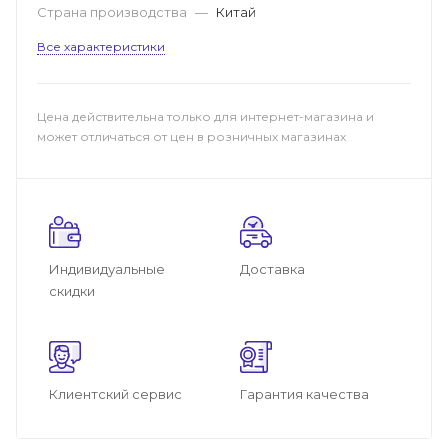
Страна производства
—
Китай
Все характеристики
Цена действительна только для интернет-магазина и
может отличаться от цен в розничных магазинах
Индивидуальные
Доставка
скидки
Клиентский сервис
Гарантия качества