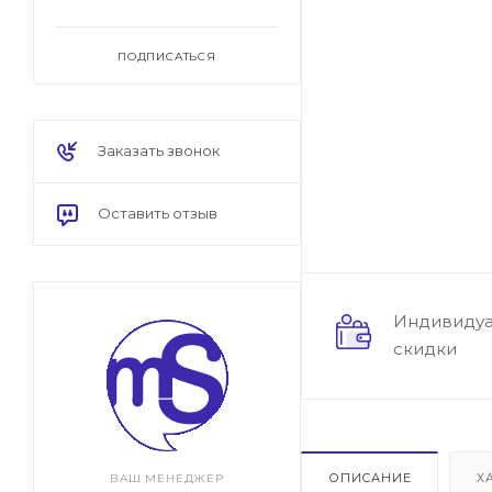
ПОДПИСАТЬСЯ
Заказать звонок
Оставить отзыв
Индивиду
скидки
ОПИСАНИЕ
Х
ВАШ МЕНЕДЖЕР