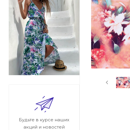
Будьте в курсе наших
акций и новостей