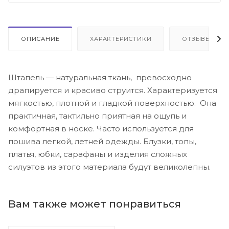
ОПИСАНИЕ
ХАРАКТЕРИСТИКИ
ОТЗЫВЫ
Штапель — натуральная ткань, превосходно
драпируется и красиво струится. Характеризуется
мягкостью, плотной и гладкой поверхностью. Она
практичная, тактильно приятная на ощупь и
комфортная в носке. Часто используется для
пошива легкой, летней одежды. Блузки, топы,
платья, юбки, сарафаны и изделия сложных
силуэтов из этого материала будут великолепны.
Вам также может понравиться