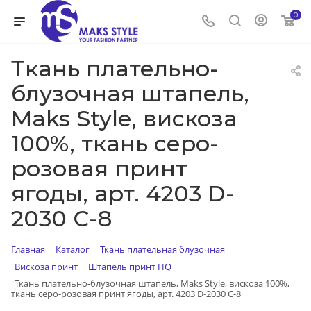
0
Ткань плательно-
блузочная штапель,
Maks Style, вискоза
100%, ткань серо-
розовая принт
ягоды, арт. 4203 D-
2030 С-8
Главная
Каталог
Ткань плательная блузочная
Вискоза принт
Штапель принт HQ
Ткань плательно-блузочная штапель, Maks Style, вискоза 100%,
ткань серо-розовая принт ягоды, арт. 4203 D-2030 С-8