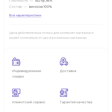
Плотность
—
140 гр./м.п.
Состав
—
вискоза 100%
Все характеристики
Цена действительна только для интернет-магазина и
может отличаться от цен в розничных магазинах
Индивидуальные
Доставка
скидки
Клиентский сервис
Гарантия качества