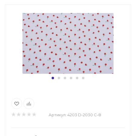
Артикул:
4203 D-2030 С-8