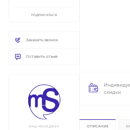
ПОДПИСАТЬСЯ
Заказать звонок
Оставить отзыв
Индивиду
скидки
ОПИСАНИЕ
Х
ВАШ МЕНЕДЖЕР