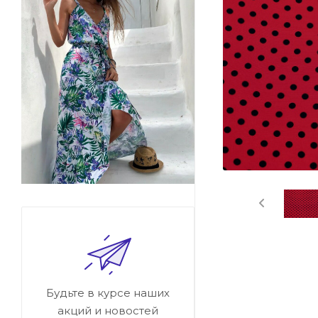
Будьте в курсе наших
акций и новостей