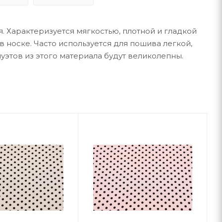
. Характеризуется мягкостью, плотной и гладкой
 носке. Часто используется для пошива легкой,
луэтов из этого материала будут великолепны.