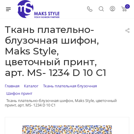
0
Ткань плательно-
блузочная шифон,
Maks Style,
цветочный принт,
арт. MS- 1234 D 10 C1
Главная
Каталог
Ткань плательная блузочная
Шифон принт
Ткань плательно-блузочная шифон, Maks Style, цветочный
принт, арт. MS- 1234 D 10 C1