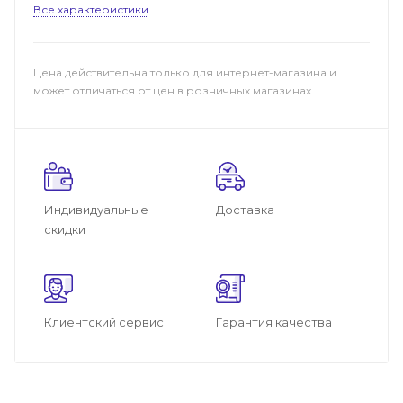
Все характеристики
Цена действительна только для интернет-магазина и
может отличаться от цен в розничных магазинах
Индивидуальные
Доставка
скидки
Клиентский сервис
Гарантия качества