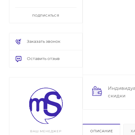
ПОДПИСАТЬСЯ
Заказать звонок
Оставить отзыв
Индивиду
скидки
ОПИСАНИЕ
Х
ВАШ МЕНЕДЖЕР