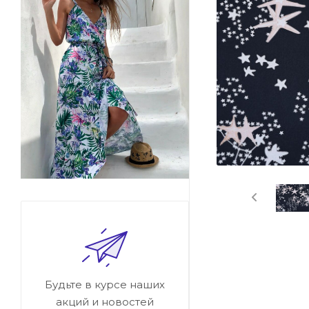
Будьте в курсе наших
акций и новостей