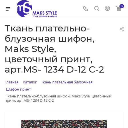
0
Ткань плательно-
блузочная шифон,
Maks Style,
цветочный принт,
арт.MS- 1234 D-12 C-2
Главная
Каталог
Ткань плательная блузочная
Шифон принт
Ткань плательно-блузочная шифон, Maks Style, цветочный
принт, арт.MS- 1234 D-12 C-2