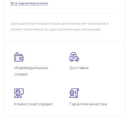
Все характеристики
Цена действительна только для интернет-магазина и
может отличаться от цен в розничных магазинах
Индивидуальные
Доставка
скидки
Клиентский сервис
Гарантия качества