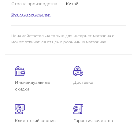
Страна производства
—
Китай
Все характеристики
Цена действительна только для интернет-магазина и
может отличаться от цен в розничных магазинах
Индивидуальные
Доставка
скидки
Клиентский сервис
Гарантия качества