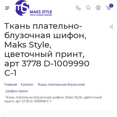
0
Ткань плательно-
блузочная шифон,
Maks Style,
цветочный принт,
арт 3778 D-1009990
C-1
Главная
Каталог
Ткань плательная блузочная
Шифон принт
Ткань плательно-блузочная шифон, Maks Style, цветочный
принт, арт 3778 D-1009990 C-1