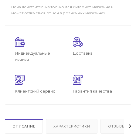
Цена действительна только для интернет-магазина и
может отличаться от цен в розничных магазинах
Индивидуальные
Доставка
скидки
Клиентский сервис
Гарантия качества
ОПИСАНИЕ
ХАРАКТЕРИСТИКИ
ОТЗЫВЫ