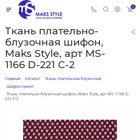
0
Ткань плательно-
блузочная шифон,
Maks Style, арт MS-
1166 D-221 C-2
Главная
Каталог
Ткань плательная блузочная
Шифон принт
Ткань плательно-блузочная шифон, Maks Style, арт MS- 1166 D-
221 C-2