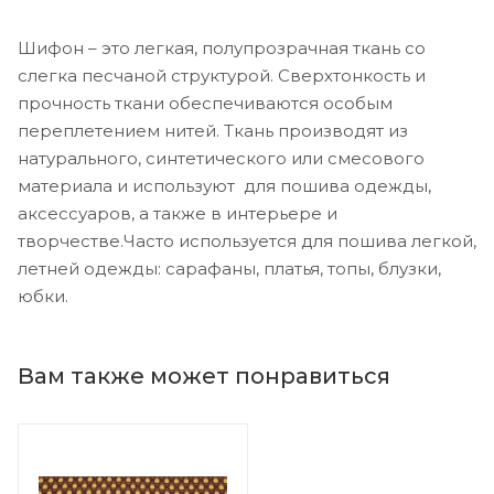
Шифон – это легкая, полупрозрачная ткань со
слегка песчаной структурой. Сверхтонкость и
прочность ткани обеспечиваются особым
переплетением нитей. Ткань производят из
натурального, синтетического или смесового
материала и используют для пошива одежды,
аксессуаров, а также в интерьере и
творчестве.Часто используется для пошива легкой,
летней одежды: сарафаны, платья, топы, блузки,
юбки.
Вам также может понравиться