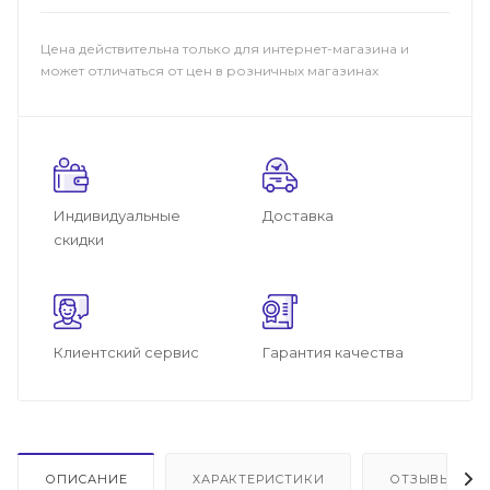
Цена действительна только для интернет-магазина и
может отличаться от цен в розничных магазинах
Индивидуальные
Доставка
скидки
Клиентский сервис
Гарантия качества
ОПИСАНИЕ
ХАРАКТЕРИСТИКИ
ОТЗЫВЫ