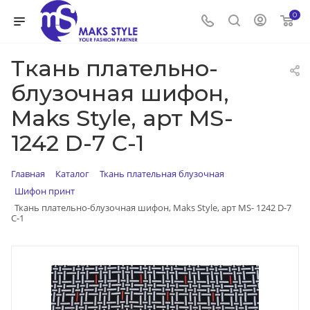
0
Ткань плательно-
блузочная шифон,
Maks Style, арт MS-
1242 D-7 C-1
Главная
Каталог
Ткань плательная блузочная
Шифон принт
Ткань плательно-блузочная шифон, Maks Style, арт MS- 1242 D-7
C-1