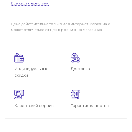
Все характеристики
Цена действительна только для интернет-магазина и
может отличаться от цен в розничных магазинах
Индивидуальные
Доставка
скидки
Клиентский сервис
Гарантия качества