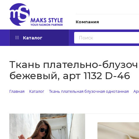
Компания
Каталог
Ткань плательно-блузоч
бежевый, арт 1132 D-46
Главная
Каталог
Ткань плательная блузочная однотанная
Ар