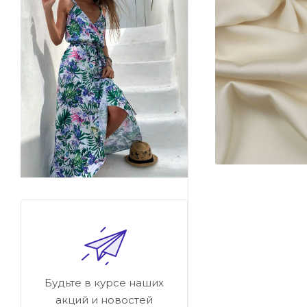
Будьте в курсе наших
акций и новостей