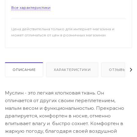
Все характеристики
Цена действительна только для интернет-магазина и
может отличаться от цен в розничных магазинах
ОПИСАНИЕ
ХАРАКТЕРИСТИКИ
ОТЗЫВЫ
Муслин - это легкая хлопковая ткань. Он
отличается от других своим переплетением,
малым весом и функциональностью. Прекрасно
драпируется, комфортен в носке, отменно
впитывает влагу и быстро сохнет. Комфортен в
жаркую погоду, благодаря своей воздушной