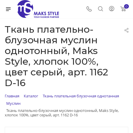
0
Ткань плательно-
блузочная муслин
однотонный, Maks
Style, хлопок 100%,
цвет серый, арт. 1162
D-16
Главная
Каталог
Ткань плательная блузочная однотанная
Муслин
Ткань плательно-блузочная муслин однотонный, Maks Style,
хлопок 100%, цвет серый, арт. 1162 D-16