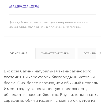
Все характеристики
Цена действительна только для интернет-магазина и
может отличаться от цен в розничных магазинах
ОПИСАНИЕ
ХАРАКТЕРИСТИКИ
ОТЗЫВЫ
Вискоза Сатин - натуральная ткань сатинового
плетения. Ей характерен благородный матовый
блеск. Она более плотная, чем обычный штапель.
Имеет гладкую, шелковистую поверхность,
обладает износостойкостью. Блузки, топы, платья,
сарафаны, юбки и изделия сложных силуэтов из