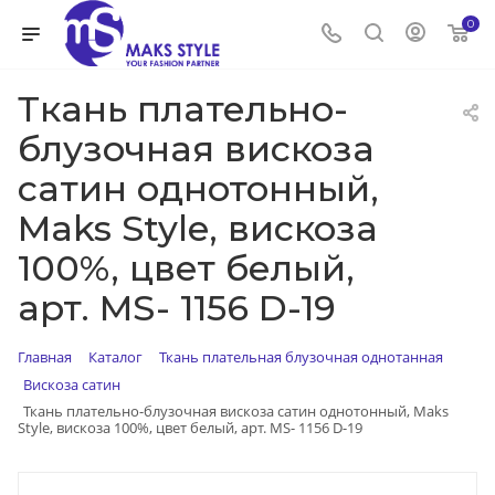
0
Ткань плательно-
блузочная вискоза
сатин однотонный,
Maks Style, вискоза
100%, цвет белый,
арт. MS- 1156 D-19
Главная
Каталог
Ткань плательная блузочная однотанная
Вискоза сатин
Ткань плательно-блузочная вискоза сатин однотонный, Maks
Style, вискоза 100%, цвет белый, арт. MS- 1156 D-19