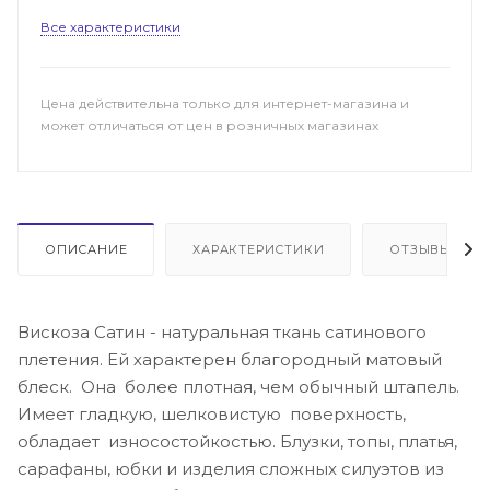
Все характеристики
Цена действительна только для интернет-магазина и
может отличаться от цен в розничных магазинах
ОПИСАНИЕ
ХАРАКТЕРИСТИКИ
ОТЗЫВЫ
Вискоза Сатин - натуральная ткань сатинового
плетения. Ей характерен благородный матовый
блеск. Она более плотная, чем обычный штапель.
Имеет гладкую, шелковистую поверхность,
обладает износостойкостью. Блузки, топы, платья,
сарафаны, юбки и изделия сложных силуэтов из