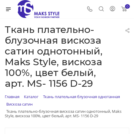
0
Ткань плательно-
блузочная вискоза
сатин однотонный,
Maks Style, вискоза
100%, цвет белый,
арт. MS- 1156 D-29
Главная
Каталог
Ткань плательная блузочная однотанная
Вискоза сатин
Ткань плательно-блузочная вискоза сатин однотонный, Maks
Style, вискоза 100%, цвет белый, арт. MS- 1156 D-29