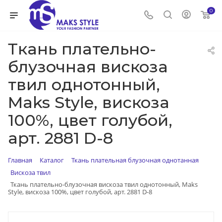
0
Ткань плательно-
блузочная вискоза
твил однотонный,
Maks Style, вискоза
100%, цвет голубой,
арт. 2881 D-8
Главная
Каталог
Ткань плательная блузочная однотанная
Вискоза твил
Ткань плательно-блузочная вискоза твил однотонный, Maks
Style, вискоза 100%, цвет голубой, арт. 2881 D-8