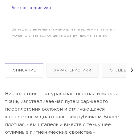
Все характеристики
Цена действительна только для интернет-магазина и
может отличаться от цен в розничных магазинах
ОПИСАНИЕ
ХАРАКТЕРИСТИКИ
ОТЗЫВЫ
Вискоза твил - натуральная, плотная и мягкая
ткань, изготавливаемая путем саржевого
переплетения волокон и отличающаяся
характерным диагональным рубчиком. Более
плотная, чем штапель и вместе с тем, у нее
отличные гигиенические свойства –