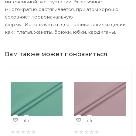
интенсивной эксплуатации. Эластичное –
многократно растягивается, при этом хорошо
сохраняет первоначальную
форму. Используется для пошива таких изделий
как : платья, жакеты, брюки, юбки, кардиганы.
Вам также может понравиться