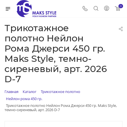
0
Трикотажное
полотно Нейлон
Рома Джерси 450 гр.
Maks Style, темно-
сиреневый, арт. 2026
D-7
Главная
Каталог
Трикотажное полотно
Нейлон рома 450 гр.
Трикотажное полотно Нейлон Рома Джерси 450 гр. Maks Style,
темно-сиреневый, арт. 2026 D-7