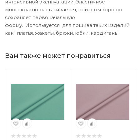
интенсивной эксплуатации. Эластичное –
многократно растягивается, при этом хорошо
сохраняет первоначальную
форму. Используется для пошива таких изделий
как : платья, жакеты, брюки, юбки, кардиганы.
Вам также может понравиться