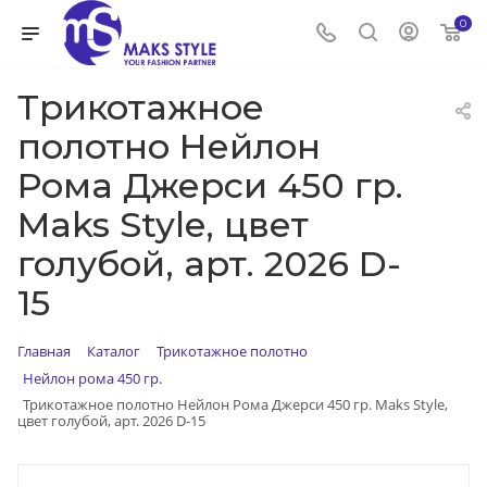
0
Трикотажное
полотно Нейлон
Рома Джерси 450 гр.
Maks Style, цвет
голубой, арт. 2026 D-
15
Главная
Каталог
Трикотажное полотно
Нейлон рома 450 гр.
Трикотажное полотно Нейлон Рома Джерси 450 гр. Maks Style,
цвет голубой, арт. 2026 D-15